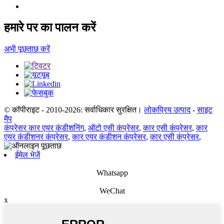
हमारे पर का पालन करें
अभी पूछताछ करें
© कॉपीराइट - 2010-2026: सर्वाधिकार सुरक्षित।
लोकप्रिय उत्पाद
-
साइट
मैप
कंप्रेसर कार एयर कंडीशनिंग
,
ऑटो एसी कंप्रेसर
,
कार एसी कंप्रेसर
,
कार
एयर कंडीशनर कंप्रेसर
,
कार एयर कंडीशन कंप्रेसर
,
कार एसी कंप्रेसर
,
ईमेल भेजें
Whatsapp
WeChat
x