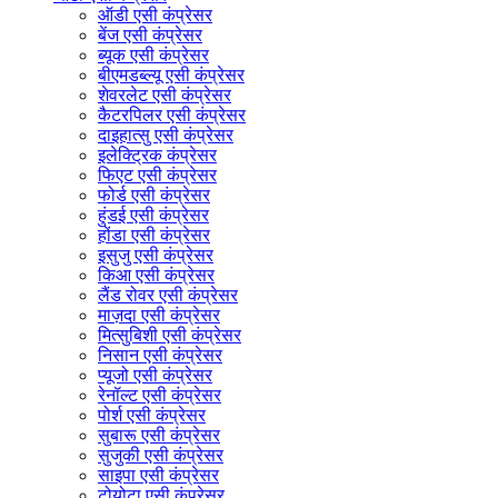
ऑडी एसी कंप्रेसर
बेंज एसी कंप्रेसर
ब्यूक एसी कंप्रेसर
बीएमडब्ल्यू एसी कंप्रेसर
शेवरलेट एसी कंप्रेसर
कैटरपिलर एसी कंप्रेसर
दाइहात्सु एसी कंप्रेसर
इलेक्ट्रिक कंप्रेसर
फिएट एसी कंप्रेसर
फोर्ड एसी कंप्रेसर
हुंडई एसी कंप्रेसर
होंडा एसी कंप्रेसर
इसुजु एसी कंप्रेसर
किआ एसी कंप्रेसर
लैंड रोवर एसी कंप्रेसर
माज़दा एसी कंप्रेसर
मित्सुबिशी एसी कंप्रेसर
निसान एसी कंप्रेसर
प्यूजो एसी कंप्रेसर
रेनॉल्ट एसी कंप्रेसर
पोर्श एसी कंप्रेसर
सुबारू एसी कंप्रेसर
सुजुकी एसी कंप्रेसर
साइपा एसी कंप्रेसर
टोयोटा एसी कंप्रेसर