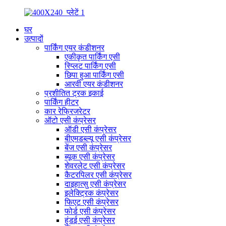
घर
उत्पादों
पार्किंग एयर कंडीशनर
एकीकृत पार्किंग एसी
स्प्लिट पार्किंग एसी
छिपा हुआ पार्किंग एसी
आरवी एयर कंडीशनर
प्रशीतित ट्रक इकाई
पार्किंग हीटर
कार रेफ्रिजरेटर
ऑटो एसी कंप्रेसर
ऑडी एसी कंप्रेसर
बीएमडब्ल्यू एसी कंप्रेसर
बेंज एसी कंप्रेसर
ब्यूक एसी कंप्रेसर
शेवरलेट एसी कंप्रेसर
कैटरपिलर एसी कंप्रेसर
दाइहात्सु एसी कंप्रेसर
इलेक्ट्रिक कंप्रेसर
फिएट एसी कंप्रेसर
फोर्ड एसी कंप्रेसर
हुंडई एसी कंप्रेसर