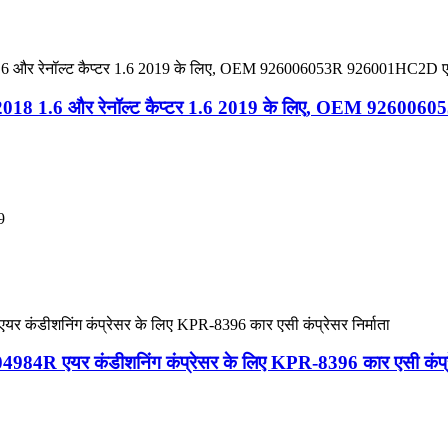
ंडेरो 2018 1.6 और रेनॉल्ट कैप्टर 1.6 2019 के लिए, OEM 9260
9
कंडीशनिंग कंप्रेसर के लिए KPR-8396 कार एसी कंप्रेसर