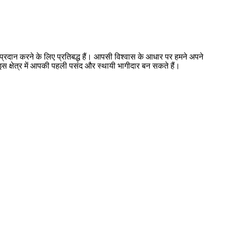
तम प्रदान करने के लिए प्रतिबद्ध हैं। आपसी विश्वास के आधार पर हमने अपने
म इस क्षेत्र में आपकी पहली पसंद और स्थायी भागीदार बन सकते हैं।