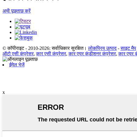
अभी पूछताछ करें
© कॉपीराइट - 2010-2026: सर्वाधिकार सुरक्षित।
लोकप्रिय उत्पाद
-
साइट मैप
ऑटो एसी कंप्रेसर
,
कार एसी कंप्रेसर
,
कार एयर कंडीशनर कंप्रेसर
,
कार एयर क
ईमेल भेजें
x