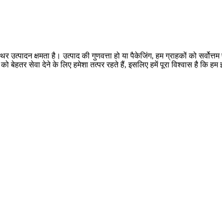
 उत्पादन क्षमता है। उत्पाद की गुणवत्ता हो या पैकेजिंग, हम ग्राहकों को सर्वोत्
ो बेहतर सेवा देने के लिए हमेशा तत्पर रहते हैं, इसलिए हमें पूरा विश्वास है कि ह