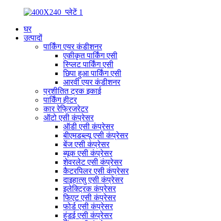
घर
उत्पादों
पार्किंग एयर कंडीशनर
एकीकृत पार्किंग एसी
स्प्लिट पार्किंग एसी
छिपा हुआ पार्किंग एसी
आरवी एयर कंडीशनर
प्रशीतित ट्रक इकाई
पार्किंग हीटर
कार रेफ्रिजरेटर
ऑटो एसी कंप्रेसर
ऑडी एसी कंप्रेसर
बीएमडब्ल्यू एसी कंप्रेसर
बेंज एसी कंप्रेसर
ब्यूक एसी कंप्रेसर
शेवरलेट एसी कंप्रेसर
कैटरपिलर एसी कंप्रेसर
दाइहात्सु एसी कंप्रेसर
इलेक्ट्रिक कंप्रेसर
फिएट एसी कंप्रेसर
फोर्ड एसी कंप्रेसर
हुंडई एसी कंप्रेसर