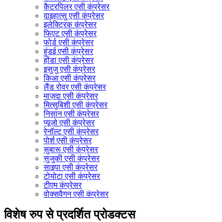
कैटरपिलर एसी कंप्रेसर
दाइहात्सु एसी कंप्रेसर
इलेक्ट्रिक कंप्रेसर
फिएट एसी कंप्रेसर
फोर्ड एसी कंप्रेसर
हुंडई एसी कंप्रेसर
होंडा एसी कंप्रेसर
इसुजु एसी कंप्रेसर
किआ एसी कंप्रेसर
लैंड रोवर एसी कंप्रेसर
माज़दा एसी कंप्रेसर
मित्सुबिशी एसी कंप्रेसर
निसान एसी कंप्रेसर
प्यूजो एसी कंप्रेसर
रेनॉल्ट एसी कंप्रेसर
पोर्श एसी कंप्रेसर
सुबारू एसी कंप्रेसर
सुजुकी एसी कंप्रेसर
साइपा एसी कंप्रेसर
टोयोटा एसी कंप्रेसर
टीएम कंप्रेसर
वोक्सवैगन एसी कंप्रेसर
विशेष रुप से प्रदर्शित प्रोडक्टस