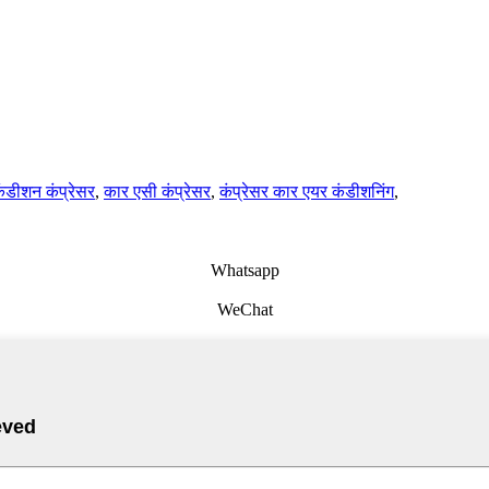
ंडीशन कंप्रेसर
,
कार एसी कंप्रेसर
,
कंप्रेसर कार एयर कंडीशनिंग
,
Whatsapp
WeChat