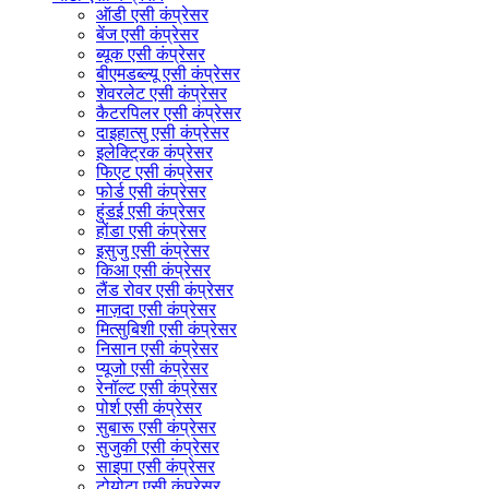
ऑडी एसी कंप्रेसर
बेंज एसी कंप्रेसर
ब्यूक एसी कंप्रेसर
बीएमडब्ल्यू एसी कंप्रेसर
शेवरलेट एसी कंप्रेसर
कैटरपिलर एसी कंप्रेसर
दाइहात्सु एसी कंप्रेसर
इलेक्ट्रिक कंप्रेसर
फिएट एसी कंप्रेसर
फोर्ड एसी कंप्रेसर
हुंडई एसी कंप्रेसर
होंडा एसी कंप्रेसर
इसुजु एसी कंप्रेसर
किआ एसी कंप्रेसर
लैंड रोवर एसी कंप्रेसर
माज़दा एसी कंप्रेसर
मित्सुबिशी एसी कंप्रेसर
निसान एसी कंप्रेसर
प्यूजो एसी कंप्रेसर
रेनॉल्ट एसी कंप्रेसर
पोर्श एसी कंप्रेसर
सुबारू एसी कंप्रेसर
सुजुकी एसी कंप्रेसर
साइपा एसी कंप्रेसर
टोयोटा एसी कंप्रेसर