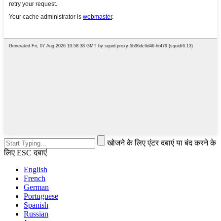
खोजने के लिए एंटर दबाएं या बंद करने के
लिए ESC दबाएं
English
French
German
Portuguese
Spanish
Russian