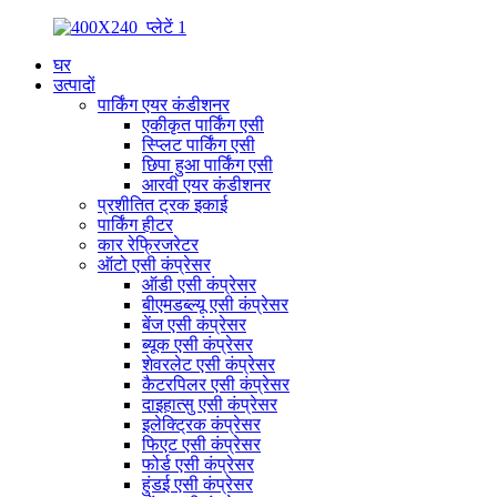
घर
उत्पादों
पार्किंग एयर कंडीशनर
एकीकृत पार्किंग एसी
स्प्लिट पार्किंग एसी
छिपा हुआ पार्किंग एसी
आरवी एयर कंडीशनर
प्रशीतित ट्रक इकाई
पार्किंग हीटर
कार रेफ्रिजरेटर
ऑटो एसी कंप्रेसर
ऑडी एसी कंप्रेसर
बीएमडब्ल्यू एसी कंप्रेसर
बेंज एसी कंप्रेसर
ब्यूक एसी कंप्रेसर
शेवरलेट एसी कंप्रेसर
कैटरपिलर एसी कंप्रेसर
दाइहात्सु एसी कंप्रेसर
इलेक्ट्रिक कंप्रेसर
फिएट एसी कंप्रेसर
फोर्ड एसी कंप्रेसर
हुंडई एसी कंप्रेसर