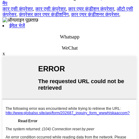
मैप
कार एसी कंप्रेसर
,
कार एसी कंप्रेसर
,
कार एयर कंडीशन कंप्रेसर
,
ऑटो एसी
कंप्रेसर
,
कंप्रेसर कार एयर कंडीशनिंग
,
कार एयर कंडीशनर कंप्रेसर
,
ईमेल भेजें
Whatsapp
WeChat
x