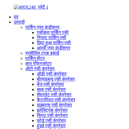
घर
उत्पादों
पार्किंग एयर कंडीशनर
एकीकृत पार्किंग एसी
स्प्लिट पार्किंग एसी
छिपा हुआ पार्किंग एसी
आरवी एयर कंडीशनर
प्रशीतित ट्रक इकाई
पार्किंग हीटर
कार रेफ्रिजरेटर
ऑटो एसी कंप्रेसर
ऑडी एसी कंप्रेसर
बीएमडब्ल्यू एसी कंप्रेसर
बेंज एसी कंप्रेसर
ब्यूक एसी कंप्रेसर
शेवरलेट एसी कंप्रेसर
कैटरपिलर एसी कंप्रेसर
दाइहात्सु एसी कंप्रेसर
इलेक्ट्रिक कंप्रेसर
फिएट एसी कंप्रेसर
फोर्ड एसी कंप्रेसर
हुंडई एसी कंप्रेसर