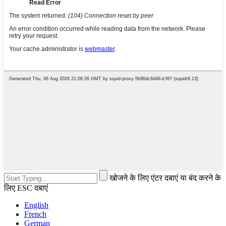
खोजने के लिए एंटर दबाएं या बंद करने के
लिए ESC दबाएं
English
French
German