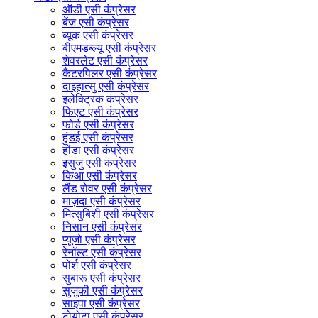
ऑडी एसी कंप्रेसर
बेंज एसी कंप्रेसर
ब्यूक एसी कंप्रेसर
बीएमडब्ल्यू एसी कंप्रेसर
शेवरलेट एसी कंप्रेसर
कैटरपिलर एसी कंप्रेसर
दाइहात्सु एसी कंप्रेसर
इलेक्ट्रिक कंप्रेसर
फिएट एसी कंप्रेसर
फोर्ड एसी कंप्रेसर
हुंडई एसी कंप्रेसर
होंडा एसी कंप्रेसर
इसुजु एसी कंप्रेसर
किआ एसी कंप्रेसर
लैंड रोवर एसी कंप्रेसर
माज़दा एसी कंप्रेसर
मित्सुबिशी एसी कंप्रेसर
निसान एसी कंप्रेसर
प्यूजो एसी कंप्रेसर
रेनॉल्ट एसी कंप्रेसर
पोर्श एसी कंप्रेसर
सुबारू एसी कंप्रेसर
सुजुकी एसी कंप्रेसर
साइपा एसी कंप्रेसर
टोयोटा एसी कंप्रेसर