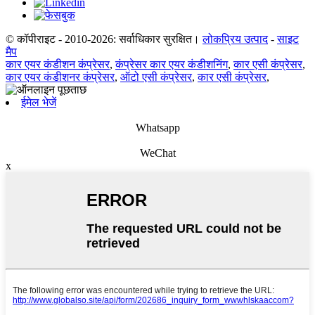
© कॉपीराइट - 2010-2026: सर्वाधिकार सुरक्षित।
लोकप्रिय उत्पाद
-
साइट
मैप
कार एयर कंडीशन कंप्रेसर
,
कंप्रेसर कार एयर कंडीशनिंग
,
कार एसी कंप्रेसर
,
कार एयर कंडीशनर कंप्रेसर
,
ऑटो एसी कंप्रेसर
,
कार एसी कंप्रेसर
,
ईमेल भेजें
Whatsapp
WeChat
x