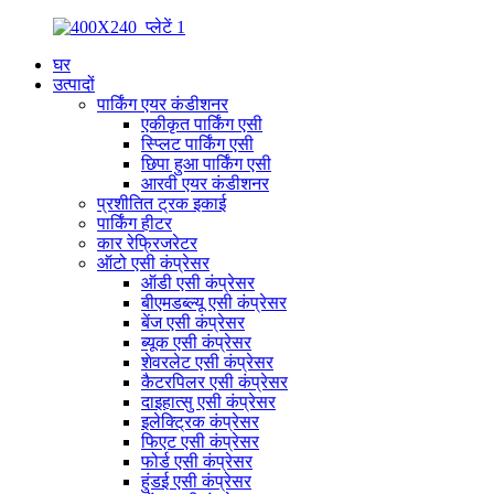
घर
उत्पादों
पार्किंग एयर कंडीशनर
एकीकृत पार्किंग एसी
स्प्लिट पार्किंग एसी
छिपा हुआ पार्किंग एसी
आरवी एयर कंडीशनर
प्रशीतित ट्रक इकाई
पार्किंग हीटर
कार रेफ्रिजरेटर
ऑटो एसी कंप्रेसर
ऑडी एसी कंप्रेसर
बीएमडब्ल्यू एसी कंप्रेसर
बेंज एसी कंप्रेसर
ब्यूक एसी कंप्रेसर
शेवरलेट एसी कंप्रेसर
कैटरपिलर एसी कंप्रेसर
दाइहात्सु एसी कंप्रेसर
इलेक्ट्रिक कंप्रेसर
फिएट एसी कंप्रेसर
फोर्ड एसी कंप्रेसर
हुंडई एसी कंप्रेसर