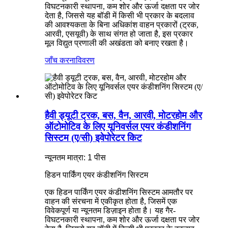
विघटनकारी स्थापना, कम शोर और ऊर्जा दक्षता पर जोर
देता है, जिससे यह बॉडी में किसी भी प्रकार के बदलाव
की आवश्यकता के बिना अधिकांश वाहन प्रकारों (ट्रक,
आरवी, एसयूवी) के साथ संगत हो जाता है, इस प्रकार
मूल विद्युत प्रणाली की अखंडता को बनाए रखता है।
जाँच करना
विवरण
हैवी ड्यूटी ट्रक, बस, वैन, आरवी, मोटरहोम और
ऑटोमोटिव के लिए यूनिवर्सल एयर कंडीशनिंग
सिस्टम (ए/सी) इवेपोरेटर किट
न्यूनतम मात्रा: 1 पीस
हिडन पार्किंग एयर कंडीशनिंग सिस्टम
एक हिडन पार्किंग एयर कंडीशनिंग सिस्टम आमतौर पर
वाहन की संरचना में एकीकृत होता है, जिसमें एक
विवेकपूर्ण या न्यूनतम डिज़ाइन होता है। यह गैर-
विघटनकारी स्थापना, कम शोर और ऊर्जा दक्षता पर जोर