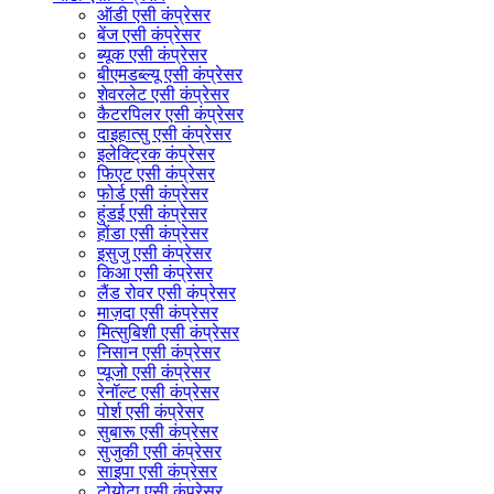
ऑडी एसी कंप्रेसर
बेंज एसी कंप्रेसर
ब्यूक एसी कंप्रेसर
बीएमडब्ल्यू एसी कंप्रेसर
शेवरलेट एसी कंप्रेसर
कैटरपिलर एसी कंप्रेसर
दाइहात्सु एसी कंप्रेसर
इलेक्ट्रिक कंप्रेसर
फिएट एसी कंप्रेसर
फोर्ड एसी कंप्रेसर
हुंडई एसी कंप्रेसर
होंडा एसी कंप्रेसर
इसुजु एसी कंप्रेसर
किआ एसी कंप्रेसर
लैंड रोवर एसी कंप्रेसर
माज़दा एसी कंप्रेसर
मित्सुबिशी एसी कंप्रेसर
निसान एसी कंप्रेसर
प्यूजो एसी कंप्रेसर
रेनॉल्ट एसी कंप्रेसर
पोर्श एसी कंप्रेसर
सुबारू एसी कंप्रेसर
सुजुकी एसी कंप्रेसर
साइपा एसी कंप्रेसर
टोयोटा एसी कंप्रेसर