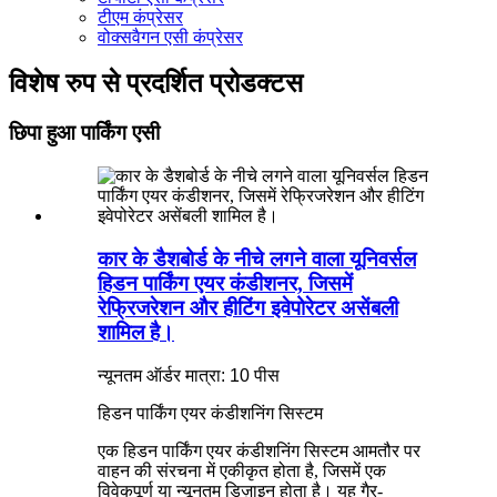
टीएम कंप्रेसर
वोक्सवैगन एसी कंप्रेसर
विशेष रुप से प्रदर्शित प्रोडक्टस
छिपा हुआ पार्किंग एसी
कार के डैशबोर्ड के नीचे लगने वाला यूनिवर्सल
हिडन पार्किंग एयर कंडीशनर, जिसमें
रेफ्रिजरेशन और हीटिंग इवेपोरेटर असेंबली
शामिल है।
न्यूनतम ऑर्डर मात्रा: 10 पीस
हिडन पार्किंग एयर कंडीशनिंग सिस्टम
एक हिडन पार्किंग एयर कंडीशनिंग सिस्टम आमतौर पर
वाहन की संरचना में एकीकृत होता है, जिसमें एक
विवेकपूर्ण या न्यूनतम डिज़ाइन होता है। यह गैर-