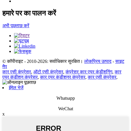
हमारे पर का पालन करें
अभी पूछताछ करें
© कॉपीराइट - 2010-2026: सर्वाधिकार सुरक्षित।
लोकप्रिय उत्पाद
-
साइट
मैप
कार एसी कंप्रेसर
,
ऑटो एसी कंप्रेसर
,
कंप्रेसर कार एयर कंडीशनिंग
,
कार
एयर कंडीशन कंप्रेसर
,
कार एयर कंडीशनर कंप्रेसर
,
कार एसी कंप्रेसर
,
ईमेल भेजें
Whatsapp
WeChat
x