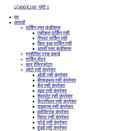
घर
उत्पादों
पार्किंग एयर कंडीशनर
एकीकृत पार्किंग एसी
स्प्लिट पार्किंग एसी
छिपा हुआ पार्किंग एसी
आरवी एयर कंडीशनर
प्रशीतित ट्रक इकाई
पार्किंग हीटर
कार रेफ्रिजरेटर
ऑटो एसी कंप्रेसर
ऑडी एसी कंप्रेसर
बीएमडब्ल्यू एसी कंप्रेसर
बेंज एसी कंप्रेसर
ब्यूक एसी कंप्रेसर
शेवरलेट एसी कंप्रेसर
कैटरपिलर एसी कंप्रेसर
दाइहात्सु एसी कंप्रेसर
इलेक्ट्रिक कंप्रेसर
फिएट एसी कंप्रेसर
फोर्ड एसी कंप्रेसर
हुंडई एसी कंप्रेसर