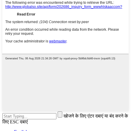
खोजने के लिए एंटर दबाएं या बंद करने के
लिए ESC दबाएं