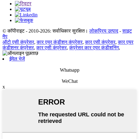
© कॉपीराइट - 2010-2026: सर्वाधिकार सुरक्षित।
लोकप्रिय उत्पाद
-
साइट
मैप
ऑटो एसी कंप्रेसर
,
कार एयर कंडीशन कंप्रेसर
,
कार एसी कंप्रेसर
,
कार एयर
कंडीशनर कंप्रेसर
,
कार एसी कंप्रेसर
,
कंप्रेसर कार एयर कंडीशनिंग
,
ईमेल भेजें
Whatsapp
WeChat
x