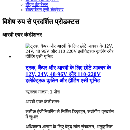
टीएम कंप्रेसर
वोक्सवैगन एसी कंप्रेसर
विशेष रुप से प्रदर्शित प्रोडक्टस
आरवी एयर कंडीशनर
ट्रक, कैंपर और आरवी के लिए छोटे आकार के
12V, 24V, 48-96V और 110-220V
इलेक्ट्रिक कूलिंग और हीटिंग एसी यूनिट
न्यूनतम मात्रा: 1 पीस
आरवी एयर कंडीशनर:
सटीक इंजीनियरिंग से निर्मित डिज़ाइन, सर्वांगीण प्रदर्शन
में सुधार
अधिकतम आराम के लिए बेहद शांत संचालन, अनुकूलित