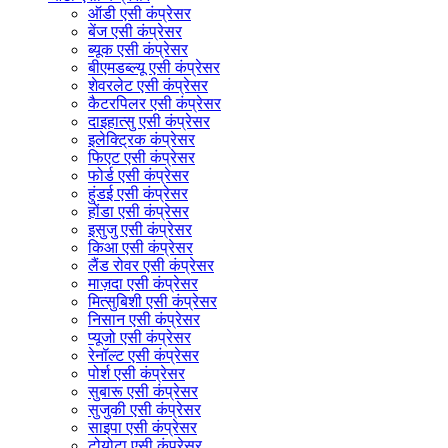
ऑडी एसी कंप्रेसर
बेंज एसी कंप्रेसर
ब्यूक एसी कंप्रेसर
बीएमडब्ल्यू एसी कंप्रेसर
शेवरलेट एसी कंप्रेसर
कैटरपिलर एसी कंप्रेसर
दाइहात्सु एसी कंप्रेसर
इलेक्ट्रिक कंप्रेसर
फिएट एसी कंप्रेसर
फोर्ड एसी कंप्रेसर
हुंडई एसी कंप्रेसर
होंडा एसी कंप्रेसर
इसुजु एसी कंप्रेसर
किआ एसी कंप्रेसर
लैंड रोवर एसी कंप्रेसर
माज़दा एसी कंप्रेसर
मित्सुबिशी एसी कंप्रेसर
निसान एसी कंप्रेसर
प्यूजो एसी कंप्रेसर
रेनॉल्ट एसी कंप्रेसर
पोर्श एसी कंप्रेसर
सुबारू एसी कंप्रेसर
सुजुकी एसी कंप्रेसर
साइपा एसी कंप्रेसर
टोयोटा एसी कंप्रेसर