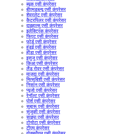
ब्यूक एसी कंप्रेसर
बीएमडब्ल्यू एसी कंप्रेसर
शेवरलेट एसी कंप्रेसर
कैटरपिलर एसी कंप्रेसर
दाइहात्सु एसी कंप्रेसर
इलेक्ट्रिक कंप्रेसर
फिएट एसी कंप्रेसर
फोर्ड एसी कंप्रेसर
हुंडई एसी कंप्रेसर
होंडा एसी कंप्रेसर
इसुजु एसी कंप्रेसर
किआ एसी कंप्रेसर
लैंड रोवर एसी कंप्रेसर
माज़दा एसी कंप्रेसर
मित्सुबिशी एसी कंप्रेसर
निसान एसी कंप्रेसर
प्यूजो एसी कंप्रेसर
रेनॉल्ट एसी कंप्रेसर
पोर्श एसी कंप्रेसर
सुबारू एसी कंप्रेसर
सुजुकी एसी कंप्रेसर
साइपा एसी कंप्रेसर
टोयोटा एसी कंप्रेसर
टीएम कंप्रेसर
वोक्सवैगन एसी कंप्रेसर