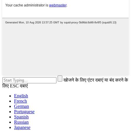
खोजने के लिए एंटर दबाएं या बंद करने के
लिए ESC दबाएं
English
French
German
Portuguese
Spanish
Russian
Japanese