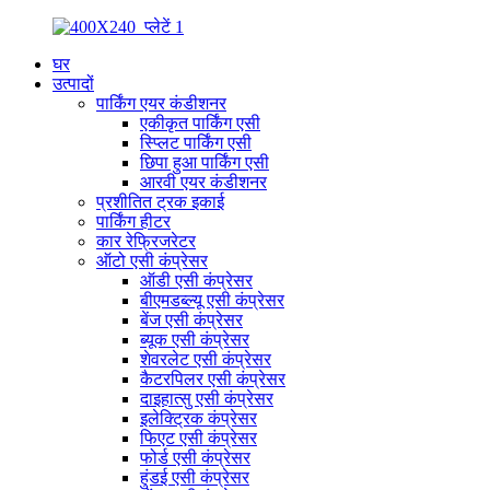
घर
उत्पादों
पार्किंग एयर कंडीशनर
एकीकृत पार्किंग एसी
स्प्लिट पार्किंग एसी
छिपा हुआ पार्किंग एसी
आरवी एयर कंडीशनर
प्रशीतित ट्रक इकाई
पार्किंग हीटर
कार रेफ्रिजरेटर
ऑटो एसी कंप्रेसर
ऑडी एसी कंप्रेसर
बीएमडब्ल्यू एसी कंप्रेसर
बेंज एसी कंप्रेसर
ब्यूक एसी कंप्रेसर
शेवरलेट एसी कंप्रेसर
कैटरपिलर एसी कंप्रेसर
दाइहात्सु एसी कंप्रेसर
इलेक्ट्रिक कंप्रेसर
फिएट एसी कंप्रेसर
फोर्ड एसी कंप्रेसर
हुंडई एसी कंप्रेसर