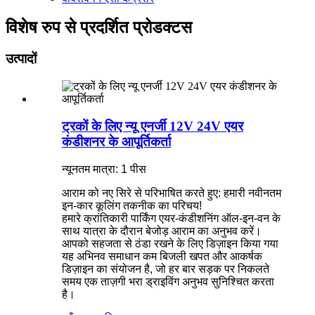
विशेष रुप से प्रदर्शित प्रोडक्टस
उत्पादों
ट्रकों के लिए न्यू एनर्जी 12V 24V एयर
कंडीशनर के आपूर्तिकर्ता
न्यूनतम मात्रा: 1 पीस
आराम को नए सिरे से परिभाषित करते हुए: हमारी नवीनतम
इन-कार कूलिंग तकनीक का परिचय!
हमारे क्रांतिकारी पार्किंग एयर-कंडीशनिंग ऑल-इन-वन के
साथ यात्रा के दौरान बेजोड़ आराम का अनुभव करें।
आपको सहजता से ठंडा रखने के लिए डिज़ाइन किया गया
यह अभिनव समाधान कम बिजली खपत और आकर्षक
डिज़ाइन का संयोजन है, जो हर बार सड़क पर निकलते
समय एक ताज़गी भरा ड्राइविंग अनुभव सुनिश्चित करता
है।