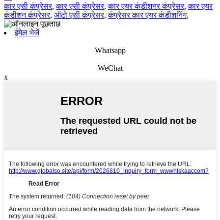
कार एसी कंप्रेसर
,
कार एसी कंप्रेसर
,
कार एयर कंडीशनर कंप्रेसर
,
कार एयर
कंडीशन कंप्रेसर
,
ऑटो एसी कंप्रेसर
,
कंप्रेसर कार एयर कंडीशनिंग
,
ईमेल भेजें
Whatsapp
WeChat
x