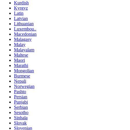
Kurdish
Kyrgyz
Latin
Latvian
Lithuanian
Luxembou..
Macedonian
Malagasy
Malay
Malayalam
Maltese
Maori
Marathi
Mongolian
Burmese
Nepali
Norwegian
Pashto
Persian
Punjabi
Serbian
Sesotho
Sinhala
Slovak
Slovenian