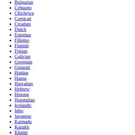
Bulgarian
Cebuano
Chichewa
Corsican
Croatian
Dutch
Estonian
Filipino
Finnish
Frisian
Galician
Georgian
Gujarati
Haitian
Hausa
Hawaiian
Hebrew
Hmong
Hungarian
Icelandic
Igbo
Javanese
Kannada
Kazakh
Khmer