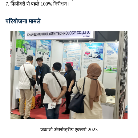
7. डिलीवरी से पहले 100% निरीक्षण।
परियोजना मामले
जकार्ता अंतर्राष्ट्रीय एक्सपो 2023