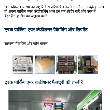
चलते-फिरते आराम को नए सिरे से परिभाषित करने का मौका न चूकें। आज
ही अपना पार्किंग एयर-कंडीशनिंग ऑल-इन-वन ऑर्डर करें और कार में
बेहतरीन कूलिंग का अनुभव करें!
ट्रक पार्किंग, एयर कंडीशनर पैकेजिंग और शिपमेंट
सामान्य पैकेजिंग और फोम बॉक्स
ट्रक पार्किंग एयर कंडीशनर फैक्ट्री की तस्वीरें