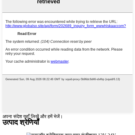
अपना संदेश यहाँ लिखें और हमें भेजें।
उत्पाद श्रेणियाँ