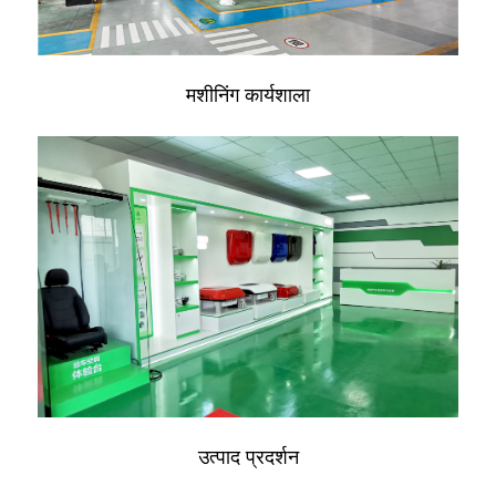
मशीनिंग कार्यशाला
उत्पाद प्रदर्शन