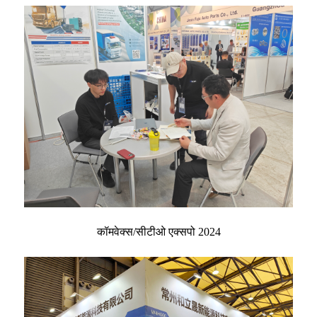
कॉमवेक्स/सीटीओ एक्सपो 2024