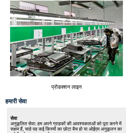
प्रोडक्शन लाइन
हमारी सेवा
सेवा
अनुकूलित सेवा: हम अपने ग्राहकों की आवश्यकताओं को पूरा करने में
सक्षम हैं, चाहे वह कई किस्मों का छोटा बैच हो या ओईएम अनुकूलन का