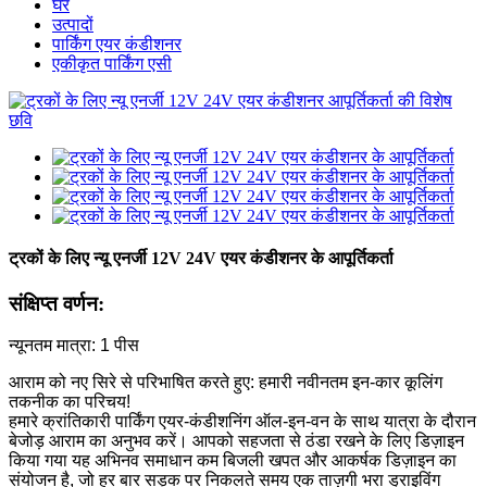
घर
उत्पादों
पार्किंग एयर कंडीशनर
एकीकृत पार्किंग एसी
ट्रकों के लिए न्यू एनर्जी 12V 24V एयर कंडीशनर के आपूर्तिकर्ता
संक्षिप्त वर्णन:
न्यूनतम मात्रा: 1 पीस
आराम को नए सिरे से परिभाषित करते हुए: हमारी नवीनतम इन-कार कूलिंग
तकनीक का परिचय!
हमारे क्रांतिकारी पार्किंग एयर-कंडीशनिंग ऑल-इन-वन के साथ यात्रा के दौरान
बेजोड़ आराम का अनुभव करें। आपको सहजता से ठंडा रखने के लिए डिज़ाइन
किया गया यह अभिनव समाधान कम बिजली खपत और आकर्षक डिज़ाइन का
संयोजन है, जो हर बार सड़क पर निकलते समय एक ताज़गी भरा ड्राइविंग