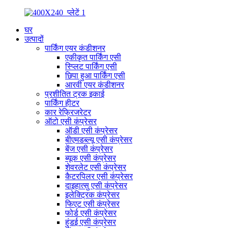
घर
उत्पादों
पार्किंग एयर कंडीशनर
एकीकृत पार्किंग एसी
स्प्लिट पार्किंग एसी
छिपा हुआ पार्किंग एसी
आरवी एयर कंडीशनर
प्रशीतित ट्रक इकाई
पार्किंग हीटर
कार रेफ्रिजरेटर
ऑटो एसी कंप्रेसर
ऑडी एसी कंप्रेसर
बीएमडब्ल्यू एसी कंप्रेसर
बेंज एसी कंप्रेसर
ब्यूक एसी कंप्रेसर
शेवरलेट एसी कंप्रेसर
कैटरपिलर एसी कंप्रेसर
दाइहात्सु एसी कंप्रेसर
इलेक्ट्रिक कंप्रेसर
फिएट एसी कंप्रेसर
फोर्ड एसी कंप्रेसर
हुंडई एसी कंप्रेसर