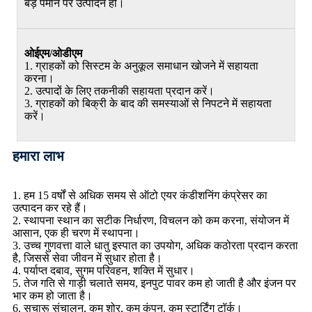
बड़े पैमाने पर उत्पादन हो।
ओईएम/ओडीएम
1. ग्राहकों को सिस्टम के अनुकूल समाधान खोजने में सहायता
करना।
2. उत्पादों के लिए तकनीकी सहायता प्रदान करें।
3. ग्राहकों को बिक्री के बाद की समस्याओं से निपटने में सहायता
करें।
हमारा लाभ
1. हम 15 वर्षों से अधिक समय से ऑटो एयर कंडीशनिंग कंप्रेसर का
उत्पादन कर रहे हैं।
2. स्थापना स्थान का सटीक निर्धारण, विचलन को कम करना, संयोजन में
आसान, एक ही चरण में स्थापना।
3. उच्च गुणवत्ता वाले धातु इस्पात का उपयोग, अधिक कठोरता प्रदान करता
है, जिससे सेवा जीवन में सुधार होता है।
4. पर्याप्त दबाव, सुगम परिवहन, शक्ति में सुधार।
5. तेज गति से गाड़ी चलाते समय, इनपुट पावर कम हो जाती है और इंजन पर
भार कम हो जाता है।
6. सुचारू संचालन, कम शोर, कम कंपन, कम स्टार्टिंग टॉर्क।