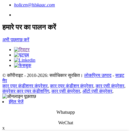
holicen@hlskaac.com
हमारे पर का पालन करें
अभी पूछताछ करें
© कॉपीराइट - 2010-2026: सर्वाधिकार सुरक्षित।
लोकप्रिय उत्पाद
-
साइट
मैप
कार एयर कंडीशनर कंप्रेसर
,
कार एयर कंडीशन कंप्रेसर
,
कार एसी कंप्रेसर
,
कंप्रेसर कार एयर कंडीशनिंग
,
कार एसी कंप्रेसर
,
ऑटो एसी कंप्रेसर
,
ईमेल भेजें
Whatsapp
WeChat
x