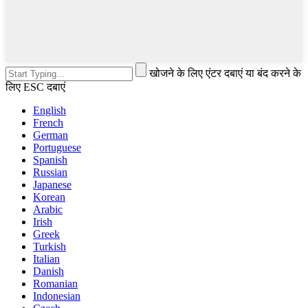
खोजने के लिए एंटर दबाएं या बंद करने के
लिए ESC दबाएं
English
French
German
Portuguese
Spanish
Russian
Japanese
Korean
Arabic
Irish
Greek
Turkish
Italian
Danish
Romanian
Indonesian