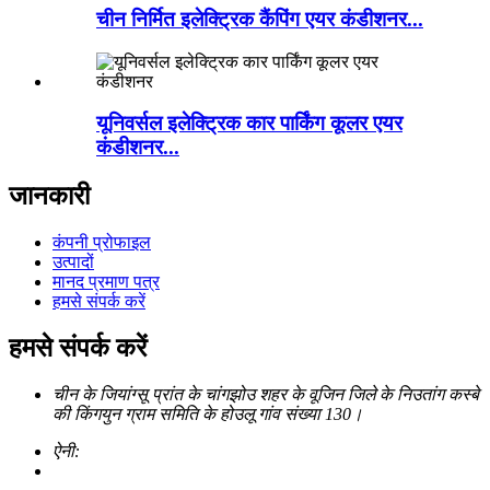
चीन निर्मित इलेक्ट्रिक कैंपिंग एयर कंडीशनर...
यूनिवर्सल इलेक्ट्रिक कार पार्किंग कूलर एयर
कंडीशनर...
जानकारी
कंपनी प्रोफाइल
उत्पादों
मानद प्रमाण पत्र
हमसे संपर्क करें
हमसे संपर्क करें
चीन के जियांग्सू प्रांत के चांगझोउ शहर के वूजिन जिले के निउतांग कस्बे
की किंगयुन ग्राम समिति के होउलू गांव संख्या 130।
ऐनी: