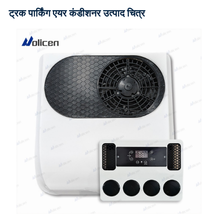
ट्रक पार्किंग एयर कंडीशनर उत्पाद चित्र