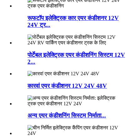
रूफटॉप इलेक्ट्रिक कार एयर कंडीशनर 12V
24V ट्र...
पोर्टेबल इलेक्ट्रिक एयर कंडीशनिंग सिस्टम 12V
2...
कारवां एयर कंडीशनर 12V 24V 48V
अन्य एयर कंडीशनिंग सिस्टम निर्माता...