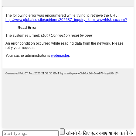
खोजने के लिए एंटर दबाएं या बंद करने के