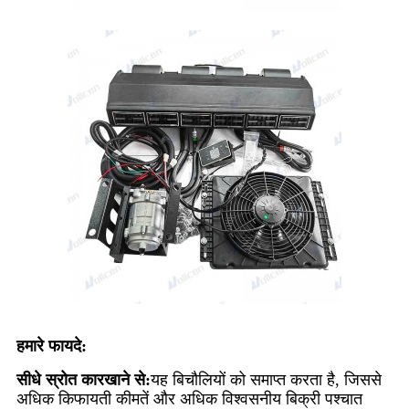
हमारे फायदे:
सीधे स्रोत कारखाने से:
यह बिचौलियों को समाप्त करता है, जिससे
अधिक किफायती कीमतें और अधिक विश्वसनीय बिक्री पश्चात