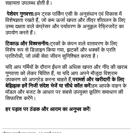
सहायता उपलब्ध होती है।
पेशेवर गुणवत्ता:
हम ट्रक पार्किंग एसी के अनुसंधान एवं विकास में
विशेषज्ञता रखते हैं, जो कम ऊर्जा खपत और तीव्र शीतलन के लिए
उच्च दक्षता वाले कंप्रेसर और पर्यावरण के अनुकूल रेफ्रिजरेंट का
उपयोग करते हैं।
टिकाऊ और विश्वसनीय:
ट्रकों के कंपन वाले वातावरण के लिए
विशेष रूप से डिज़ाइन किया गया, झटकों और धक्कों के प्रति
प्रतिरोधी, जो लंबी सेवा जीवन सुनिश्चित करता है।
यदि आप गर्मियों के दौरान ईंधन की अधिक खपत और नींद की खराब
गुणवत्ता को लेकर चिंतित हैं, या यदि आप अपने मौजूदा विश्राम
उपकरण को अपग्रेड करना चाहते हैं,
परामर्श और खरीदारी के लिए
बेझिझक हमें निजी संदेश भेजें या सीधे कॉल करें!
हम आपके वाहन के
मॉडल और बजट के आधार पर सबसे उपयुक्त कूलिंग समाधान की
सिफारिश करेंगे।
हर पड़ाव पर ठंडक और आराम का अनुभव करें!