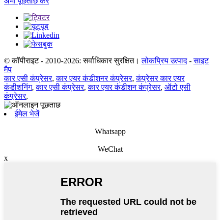
अभी पूछताछ करें
© कॉपीराइट - 2010-2026: सर्वाधिकार सुरक्षित।
लोकप्रिय उत्पाद
-
साइट
मैप
कार एसी कंप्रेसर
,
कार एयर कंडीशनर कंप्रेसर
,
कंप्रेसर कार एयर
कंडीशनिंग
,
कार एसी कंप्रेसर
,
कार एयर कंडीशन कंप्रेसर
,
ऑटो एसी
कंप्रेसर
,
ईमेल भेजें
Whatsapp
WeChat
x