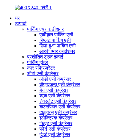
घर
उत्पादों
पार्किंग एयर कंडीशनर
एकीकृत पार्किंग एसी
स्प्लिट पार्किंग एसी
छिपा हुआ पार्किंग एसी
आरवी एयर कंडीशनर
प्रशीतित ट्रक इकाई
पार्किंग हीटर
कार रेफ्रिजरेटर
ऑटो एसी कंप्रेसर
ऑडी एसी कंप्रेसर
बीएमडब्ल्यू एसी कंप्रेसर
बेंज एसी कंप्रेसर
ब्यूक एसी कंप्रेसर
शेवरलेट एसी कंप्रेसर
कैटरपिलर एसी कंप्रेसर
दाइहात्सु एसी कंप्रेसर
इलेक्ट्रिक कंप्रेसर
फिएट एसी कंप्रेसर
फोर्ड एसी कंप्रेसर
हुंडई एसी कंप्रेसर