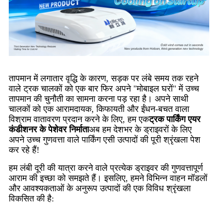
तापमान में लगातार वृद्धि के कारण, सड़क पर लंबे समय तक रहने
वाले ट्रक चालकों को एक बार फिर अपने "मोबाइल घरों" में उच्च
तापमान की चुनौती का सामना करना पड़ रहा है। अपने साथी
चालकों को एक आरामदायक, किफायती और ईंधन-बचत वाला
विश्राम वातावरण प्रदान करने के लिए, हम एक
ट्रक पार्किंग एयर
कंडीशनर के पेशेवर निर्माता
अब हम देशभर के ड्राइवरों के लिए
अपने उच्च गुणवत्ता वाले पार्किंग एसी उत्पादों की पूरी श्रृंखला पेश
कर रहे हैं!
हम लंबी दूरी की यात्रा करने वाले प्रत्येक ड्राइवर की गुणवत्तापूर्ण
आराम की इच्छा को समझते हैं। इसलिए, हमने विभिन्न वाहन मॉडलों
और आवश्यकताओं के अनुरूप उत्पादों की एक विविध श्रृंखला
विकसित की है: