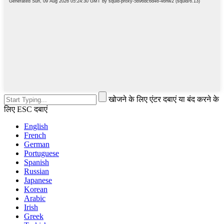
खोजने के लिए एंटर दबाएं या बंद करने के
लिए ESC दबाएं
English
French
German
Portuguese
Spanish
Russian
Japanese
Korean
Arabic
Irish
Greek