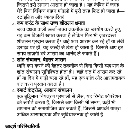
जिससे इसे लगाना आसान हो जाता है। यह केबिन में जगह
घेरे बिना विभिन्न वाहन मॉडलों में पूरी तरह फिट हो जाता है—
स्टाइलिश और व्यावहारिक!
कम करंट के साथ उच्च शीतलन क्षमता
उच्च दक्षता वाली ऊर्जा-बचत तकनीक का उपयोग करते हुए,
यह कम बिजली खपत करता है लेकिन फिर भी ज़बरदस्त
शीतलन प्रदान करता है! चाहे आप आराम कर रहे हों या लंबी
ड्राइव पर हों, यह जल्दी से ठंडा हो जाता है, जिससे आप हर
समय ताज़गी भरे आराम का आनंद ले सकते हैं।
शांत संचालन, बेहतर आराम
ध्वनि कम करने की बेहतर तकनीक से बिना किसी व्यवधान के
शांत संचालन सुनिश्चित होता है। चाहे रात में आराम कर रहे
हों या दिन में गाड़ी चला रहे हों, यह एक शांत और आरामदायक
वातावरण प्रदान करता है।
स्मार्ट कंट्रोल, आसान संचालन
एक बुद्धिमान नियंत्रण प्रणाली से लैस, यह रिमोट ऑपरेशन
को सपोर्ट करता है, जिससे आप किसी भी समय, कहीं भी
तापमान को समायोजित कर सकते हैं, जिससे आपकी यात्रा
अधिक आरामदायक और सुविधाजनक हो जाती है।
आदर्श परिस्थितियाँ: