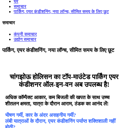
घर
समाचार
पार्किंग, एयर कंडीशनिंग, नया लॉन्च, सीमित समय के लिए छूट
समाचार
कंपनी समाचार
उद्योग समाचार
पार्किंग, एयर कंडीशनिंग, नया लॉन्च, सीमित समय के लिए छूट
चांगझोऊ होलिसन का टॉप-माउंटेड पार्किंग एयर
कंडीशनर ऑल-इन-वन अब उपलब्ध है!
अधिक कॉम्पैक्ट आकार, कम बिजली की खपत के साथ उच्च
शीतलन क्षमता, यात्रा के दौरान आराम, ठंडक का आनंद लें!
भीषण गर्मी, कार के अंदर असहनीय गर्मी?
लंबी यात्राओं के दौरान, एयर कंडीशनिंग पर्याप्त शक्तिशाली नहीं
होती?