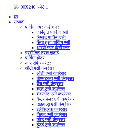
घर
उत्पादों
पार्किंग एयर कंडीशनर
एकीकृत पार्किंग एसी
स्प्लिट पार्किंग एसी
छिपा हुआ पार्किंग एसी
आरवी एयर कंडीशनर
प्रशीतित ट्रक इकाई
पार्किंग हीटर
कार रेफ्रिजरेटर
ऑटो एसी कंप्रेसर
ऑडी एसी कंप्रेसर
बीएमडब्ल्यू एसी कंप्रेसर
बेंज एसी कंप्रेसर
ब्यूक एसी कंप्रेसर
शेवरलेट एसी कंप्रेसर
कैटरपिलर एसी कंप्रेसर
दाइहात्सु एसी कंप्रेसर
इलेक्ट्रिक कंप्रेसर
फिएट एसी कंप्रेसर
फोर्ड एसी कंप्रेसर
हुंडई एसी कंप्रेसर