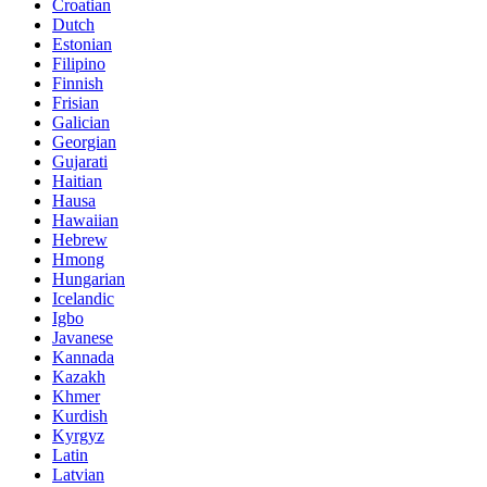
Croatian
Dutch
Estonian
Filipino
Finnish
Frisian
Galician
Georgian
Gujarati
Haitian
Hausa
Hawaiian
Hebrew
Hmong
Hungarian
Icelandic
Igbo
Javanese
Kannada
Kazakh
Khmer
Kurdish
Kyrgyz
Latin
Latvian