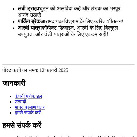
लंबी ड्राइव
घुटन को अलविदा कहें और ठंडक का भरपूर
आनंद उठाएं!
पार्किंग ब्रेक
आरामदायक विश्राम के लिए त्वरित शीतलन!
आरवी यात्रा
कॉम्पैक्ट डिजाइन, आरवी के लिए बिल्कुल
उपयुक्त, और ठंडी यात्राओं के लिए एकदम सही!
पोस्ट करने का समय: 12 फरवरी 2025
जानकारी
कंपनी प्रोफाइल
उत्पादों
मानद प्रमाण पत्र
हमसे संपर्क करें
हमसे संपर्क करें