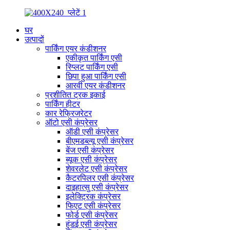
घर
उत्पादों
पार्किंग एयर कंडीशनर
एकीकृत पार्किंग एसी
स्प्लिट पार्किंग एसी
छिपा हुआ पार्किंग एसी
आरवी एयर कंडीशनर
प्रशीतित ट्रक इकाई
पार्किंग हीटर
कार रेफ्रिजरेटर
ऑटो एसी कंप्रेसर
ऑडी एसी कंप्रेसर
बीएमडब्ल्यू एसी कंप्रेसर
बेंज एसी कंप्रेसर
ब्यूक एसी कंप्रेसर
शेवरलेट एसी कंप्रेसर
कैटरपिलर एसी कंप्रेसर
दाइहात्सु एसी कंप्रेसर
इलेक्ट्रिक कंप्रेसर
फिएट एसी कंप्रेसर
फोर्ड एसी कंप्रेसर
हुंडई एसी कंप्रेसर