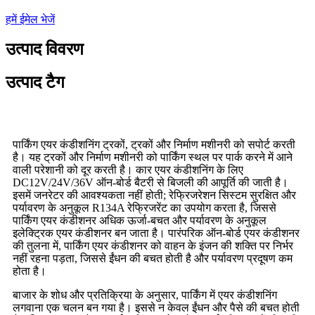
हमें ईमेल भेजें
उत्पाद विवरण
उत्पाद टैग
पार्किंग एयर कंडीशनिंग ट्रकों, ट्रकों और निर्माण मशीनरी को सपोर्ट करती
है। यह ट्रकों और निर्माण मशीनरी को पार्किंग स्थल पर पार्क करने में आने
वाली परेशानी को दूर करती है। कार एयर कंडीशनिंग के लिए
DC12V/24V/36V ऑन-बोर्ड बैटरी से बिजली की आपूर्ति की जाती है।
इसमें जनरेटर की आवश्यकता नहीं होती; रेफ्रिजरेशन सिस्टम सुरक्षित और
पर्यावरण के अनुकूल R134A रेफ्रिजरेंट का उपयोग करता है, जिससे
पार्किंग एयर कंडीशनर अधिक ऊर्जा-बचत और पर्यावरण के अनुकूल
इलेक्ट्रिक एयर कंडीशनर बन जाता है। पारंपरिक ऑन-बोर्ड एयर कंडीशनर
की तुलना में, पार्किंग एयर कंडीशनर को वाहन के इंजन की शक्ति पर निर्भर
नहीं रहना पड़ता, जिससे ईंधन की बचत होती है और पर्यावरण प्रदूषण कम
होता है।
बाजार के शोध और प्रतिक्रिया के अनुसार, पार्किंग में एयर कंडीशनिंग
लगवाना एक चलन बन गया है। इससे न केवल ईंधन और पैसे की बचत होती