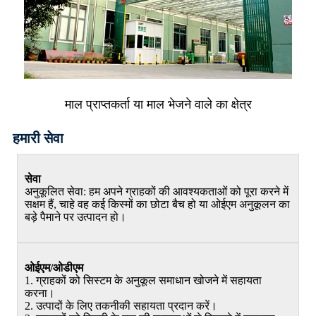
माल प्राप्तकर्ता या माल भेजने वाले का क्षेत्र
हमारी सेवा
सेवा
अनुकूलित सेवा: हम अपने ग्राहकों की आवश्यकताओं को पूरा करने में
सक्षम हैं, चाहे वह कई किस्मों का छोटा बैच हो या ओईएम अनुकूलन का
बड़े पैमाने पर उत्पादन हो।
ओईएम/ओडीएम
1. ग्राहकों को सिस्टम के अनुकूल समाधान खोजने में सहायता
करना।
2. उत्पादों के लिए तकनीकी सहायता प्रदान करें।