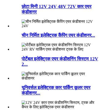
छोटा मिनी 12V 24V 48V 72V कार एयर
कंडीशनर
चीन निर्मित इलेक्ट्रिक कैंपिंग एयर कंडीशनर...
पोर्टेबल इलेक्ट्रिक एयर कंडीशनिंग सिस्टम 12V
2...
यूनिवर्सल इलेक्ट्रिक कार पार्किंग कूलर एयर
कंडीशनर...