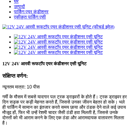
घर
उत्पादों
पार्किंग एयर कंडीशनर
एकीकृत पार्किंग एसी
12V 24V आरवी रूफटॉप एयर कंडीशनर एसी यूनिट
संक्षिप्त वर्णन:
न्यूनतम मात्रा: 10 पीस
गर्मी के मौसम में सबसे यादगार पल ट्रक ड्राइवरों के होते हैं। ट्रक ड्राइवर हर
दिन सड़क पर कड़ी मेहनत करते हैं, जिससे उनका जीवन बेहतर हो सके। भले
ही पार्किंग में सामान का इंतजार करते समय छाया और ठंडक देने वाले कई उपाय
मौजूद हों, फिर भी उन्हें रेशमी चादर जैसी ठंडी हवा मिलती है, जिससे उनके
दोस्तों को भी आराम करने के लिए एक ठंडा और आरामदायक वातावरण मिलता
है।