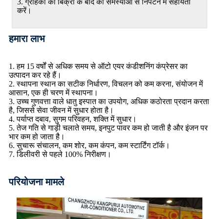
3. ग्राहकों को बिक्री के बाद की समस्याओं से निपटने में सहायता
करें।
हमारा लाभ
1. हम 15 वर्षों से अधिक समय से ऑटो एयर कंडीशनिंग कंप्रेसर का
उत्पादन कर रहे हैं।
2. स्थापना स्थान का सटीक निर्धारण, विचलन को कम करना, संयोजन में
आसान, एक ही चरण में स्थापना।
3. उच्च गुणवत्ता वाले धातु इस्पात का उपयोग, अधिक कठोरता प्रदान करता
है, जिससे सेवा जीवन में सुधार होता है।
4. पर्याप्त दबाव, सुगम परिवहन, शक्ति में सुधार।
5. तेज गति से गाड़ी चलाते समय, इनपुट पावर कम हो जाती है और इंजन पर
भार कम हो जाता है।
6. सुचारू संचालन, कम शोर, कम कंपन, कम स्टार्टिंग टॉर्क।
7. डिलीवरी से पहले 100% निरीक्षण।
परियोजना मामले