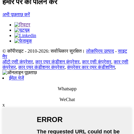
हमारे पर का पालन करें
अभी पूछताछ करें
© कॉपीराइट - 2010-2026: सर्वाधिकार सुरक्षित।
लोकप्रिय उत्पाद
-
साइट
मैप
ऑटो एसी कंप्रेसर
,
कार एयर कंडीशन कंप्रेसर
,
कार एसी कंप्रेसर
,
कार एसी
कंप्रेसर
,
कार एयर कंडीशनर कंप्रेसर
,
कंप्रेसर कार एयर कंडीशनिंग
,
ईमेल भेजें
Whatsapp
WeChat
x