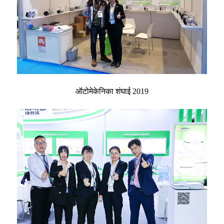
ऑटोमेकेनिका शंघाई 2019