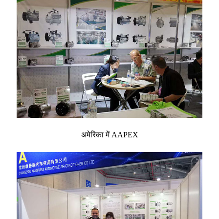
अमेरिका में AAPEX