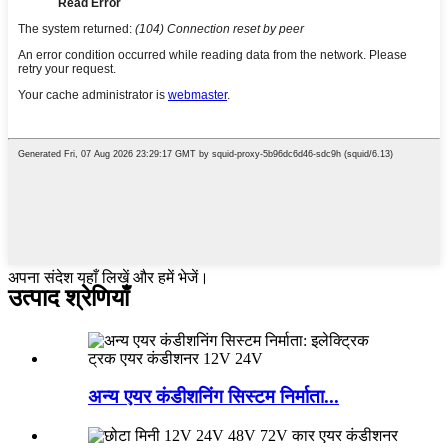
अपना संदेश यहाँ लिखें और हमें भेजें।
उत्पाद श्रेणियाँ
अन्य एयर कंडीशनिंग सिस्टम निर्माता...