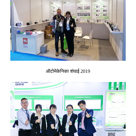
ऑटोमेकेनिका शंघाई 2019