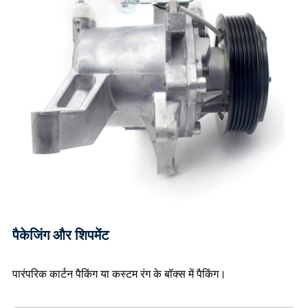
पैकेजिंग और शिपमेंट
पारंपरिक कार्टन पैकिंग या कस्टम रंग के बॉक्स में पैकिंग।