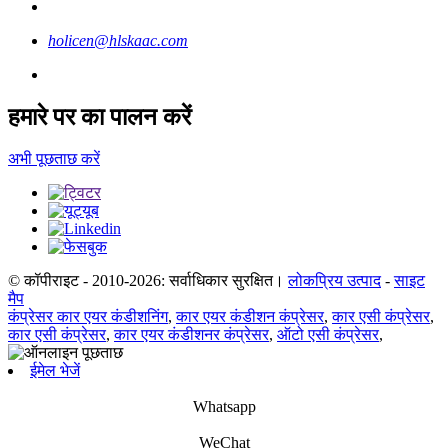
holicen@hlskaac.com
हमारे पर का पालन करें
अभी पूछताछ करें
© कॉपीराइट - 2010-2026: सर्वाधिकार सुरक्षित।
लोकप्रिय उत्पाद
-
साइट
मैप
कंप्रेसर कार एयर कंडीशनिंग
,
कार एयर कंडीशन कंप्रेसर
,
कार एसी कंप्रेसर
,
कार एसी कंप्रेसर
,
कार एयर कंडीशनर कंप्रेसर
,
ऑटो एसी कंप्रेसर
,
ईमेल भेजें
Whatsapp
WeChat