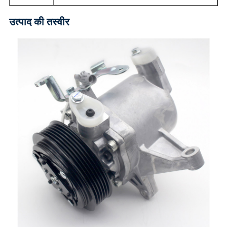
उत्पाद की तस्वीर