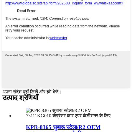
अपना संदेश यहाँ लिखें और हमें भेजें।
उत्पाद श्रेणियाँ
KPR-8365 सुबारू स्टेला/R2 OEM