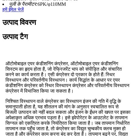
पुली के पैरामीटर:
6PK/φ110MM
हमें ईमेल भेजें
उत्पाद विवरण
उत्पाद टैग
ऑटोमोबाइल एयर कंडीशनिंग कंप्रेसर, ऑटोमोबाइल एयर कंडीशनिंग
सिस्टम का हृदय होता है, जो रेफ्रिजरेंट भाप को संपीड़ित और संचारित
करने का कार्य करता है। एसी कंप्रेसर दो प्रकार के होते हैं: स्थिर
विस्थापन और परिवर्तनीय विस्थापन। कार्य सिद्धांत के आधार पर एयर
कंडीशनिंग कंप्रेसर को स्थिर विस्थापन कंप्रेसर और परिवर्तनीय विस्थापन
कंप्रेसर में विभाजित किया जा सकता है।
निश्चित विस्थापन वाले कंप्रेसर का विस्थापन इंजन की गति में वृद्धि के
समानुपाती होता है, यह शीतलन की मांग के अनुसार स्वचालित रूप से
बिजली उत्पादन को नहीं बदल सकता और इंजन के ईंधन की खपत पर इसका
अपेक्षाकृत अधिक प्रभाव पड़ता है। इसे इवेपोरेटर के आउटलेट के तापमान
सिग्नल को एकत्रित करके नियंत्रित किया जाता है। जब तापमान निर्धारित
तापमान तक पहुँच जाता है, तो कंप्रेसर का विद्युत चुम्बकीय क्लच मुक्त हो
जाता है और कंप्रेसर काम करना बंद कर देता है। तापमान बढ़ने पर, विद्युत