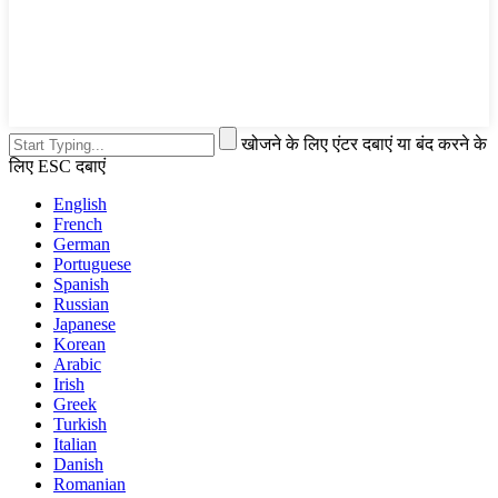
खोजने के लिए एंटर दबाएं या बंद करने के
लिए ESC दबाएं
English
French
German
Portuguese
Spanish
Russian
Japanese
Korean
Arabic
Irish
Greek
Turkish
Italian
Danish
Romanian