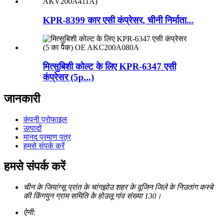
KPR-8399 कार एसी कंप्रेसर, चीनी निर्माता...
मित्सुबिशी कोल्ट के लिए KPR-6347 एसी
कंप्रेसर (5p...)
जानकारी
कंपनी प्रोफाइल
उत्पादों
मानद प्रमाण पत्र
हमसे संपर्क करें
हमसे संपर्क करें
चीन के जियांग्सू प्रांत के चांगझोउ शहर के वूजिन जिले के निउतांग कस्बे
की किंगयुन ग्राम समिति के होउलू गांव संख्या 130।
ऐनी: