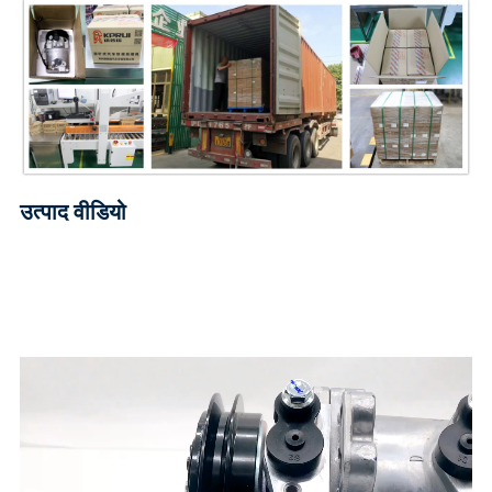
उत्पाद वीडियो