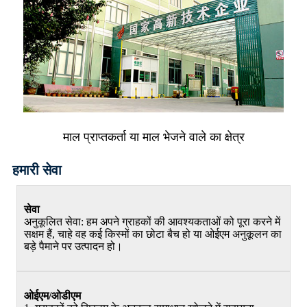
माल प्राप्तकर्ता या माल भेजने वाले का क्षेत्र
हमारी सेवा
सेवा
अनुकूलित सेवा: हम अपने ग्राहकों की आवश्यकताओं को पूरा करने में
सक्षम हैं, चाहे वह कई किस्मों का छोटा बैच हो या ओईएम अनुकूलन का
बड़े पैमाने पर उत्पादन हो।
ओईएम/ओडीएम