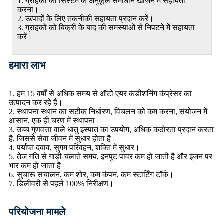
1. ग्राहकों को सिस्टम के अनुकूल समाधान खोजने में सहायता
करना।
2. उत्पादों के लिए तकनीकी सहायता प्रदान करें।
3. ग्राहकों को बिक्री के बाद की समस्याओं से निपटने में सहायता
करें।
हमारा लाभ
1. हम 15 वर्षों से अधिक समय से ऑटो एयर कंडीशनिंग कंप्रेसर का
उत्पादन कर रहे हैं।
2. स्थापना स्थान का सटीक निर्धारण, विचलन को कम करना, संयोजन में
आसान, एक ही चरण में स्थापना।
3. उच्च गुणवत्ता वाले धातु इस्पात का उपयोग, अधिक कठोरता प्रदान करता
है, जिससे सेवा जीवन में सुधार होता है।
4. पर्याप्त दबाव, सुगम परिवहन, शक्ति में सुधार।
5. तेज गति से गाड़ी चलाते समय, इनपुट पावर कम हो जाती है और इंजन पर
भार कम हो जाता है।
6. सुचारू संचालन, कम शोर, कम कंपन, कम स्टार्टिंग टॉर्क।
7. डिलीवरी से पहले 100% निरीक्षण।
परियोजना मामले