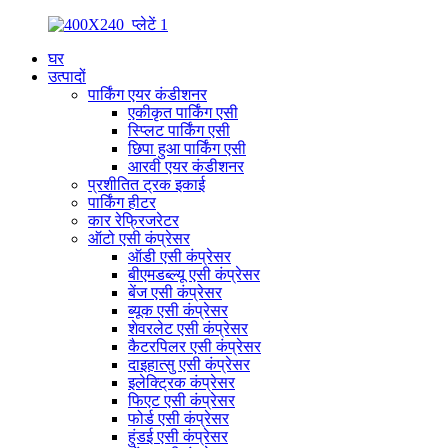
घर
उत्पादों
पार्किंग एयर कंडीशनर
एकीकृत पार्किंग एसी
स्प्लिट पार्किंग एसी
छिपा हुआ पार्किंग एसी
आरवी एयर कंडीशनर
प्रशीतित ट्रक इकाई
पार्किंग हीटर
कार रेफ्रिजरेटर
ऑटो एसी कंप्रेसर
ऑडी एसी कंप्रेसर
बीएमडब्ल्यू एसी कंप्रेसर
बेंज एसी कंप्रेसर
ब्यूक एसी कंप्रेसर
शेवरलेट एसी कंप्रेसर
कैटरपिलर एसी कंप्रेसर
दाइहात्सु एसी कंप्रेसर
इलेक्ट्रिक कंप्रेसर
फिएट एसी कंप्रेसर
फोर्ड एसी कंप्रेसर
हुंडई एसी कंप्रेसर