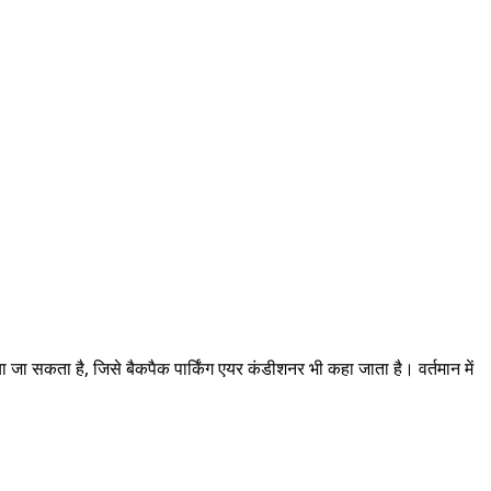
ाया जा सकता है, जिसे बैकपैक पार्किंग एयर कंडीशनर भी कहा जाता है। वर्तमान में