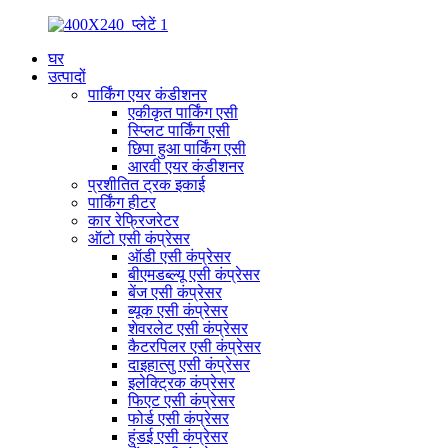
घर
उत्पादों
पार्किंग एयर कंडीशनर
एकीकृत पार्किंग एसी
स्प्लिट पार्किंग एसी
छिपा हुआ पार्किंग एसी
आरवी एयर कंडीशनर
प्रशीतित ट्रक इकाई
पार्किंग हीटर
कार रेफ्रिजरेटर
ऑटो एसी कंप्रेसर
ऑडी एसी कंप्रेसर
बीएमडब्ल्यू एसी कंप्रेसर
बेंज एसी कंप्रेसर
ब्यूक एसी कंप्रेसर
शेवरलेट एसी कंप्रेसर
कैटरपिलर एसी कंप्रेसर
दाइहात्सु एसी कंप्रेसर
इलेक्ट्रिक कंप्रेसर
फिएट एसी कंप्रेसर
फोर्ड एसी कंप्रेसर
हुंडई एसी कंप्रेसर