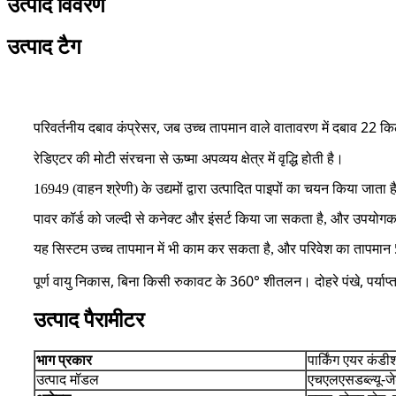
उत्पाद विवरण
उत्पाद टैग
परिवर्तनीय दबाव कंप्रेसर, जब उच्च तापमान वाले वातावरण में दबाव 22 कि
रेडिएटर की मोटी संरचना से ऊष्मा अपव्यय क्षेत्र में वृद्धि होती है।
16949 (वाहन श्रेणी) के उद्यमों द्वारा उत्पादित पाइपों का चयन किया 
पावर कॉर्ड को जल्दी से कनेक्ट और इंसर्ट किया जा सकता है, और उपयोगक
यह सिस्टम उच्च तापमान में भी काम कर सकता है, और परिवेश का तापमान 
पूर्ण वायु निकास, बिना किसी रुकावट के 360° शीतलन। दोहरे पंखे, पर्याप
उत्पाद पैरामीटर
भाग प्रकार
पार्किंग एयर कंडीश
उत्पाद मॉडल
एचएलएसडब्ल्यू-ज