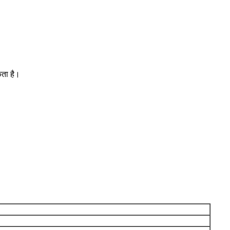
कता है।