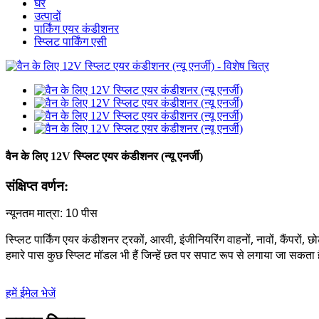
घर
उत्पादों
पार्किंग एयर कंडीशनर
स्प्लिट पार्किंग एसी
वैन के लिए 12V स्प्लिट एयर कंडीशनर (न्यू एनर्जी)
संक्षिप्त वर्णन:
न्यूनतम मात्रा: 10 पीस
स्प्लिट पार्किंग एयर कंडीशनर ट्रकों, आरवी, इंजीनियरिंग वाहनों, नावों, कैंपरों
हमारे पास कुछ स्प्लिट मॉडल भी हैं जिन्हें छत पर सपाट रूप से लगाया जा सकता 
हमें ईमेल भेजें