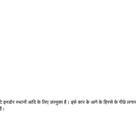
, छोटे इनडोर स्थानों आदि के लिए उपयुक्त है। इसे कार के आगे के हिस्से के पीछे लग
है।