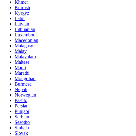
Khmer
Kurdish
Kyrgyz
Latin
Latvian
Lithuanian
Luxembou..
Macedonian
Malagasy
Malay
Malayalam
Maltese
Maori
Marathi
Mongolian
Burmese
Nepali
Norwegian
Pashto
Persian
Punjabi
Serbian
Sesotho
Sinhala
Slovak