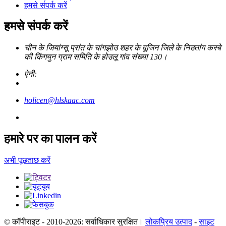
हमसे संपर्क करें
हमसे संपर्क करें
चीन के जियांग्सू प्रांत के चांगझोउ शहर के वूजिन जिले के निउतांग कस्बे
की किंगयुन ग्राम समिति के होउलू गांव संख्या 130।
ऐनी:
holicen@hlskaac.com
हमारे पर का पालन करें
अभी पूछताछ करें
© कॉपीराइट - 2010-2026: सर्वाधिकार सुरक्षित।
लोकप्रिय उत्पाद
-
साइट