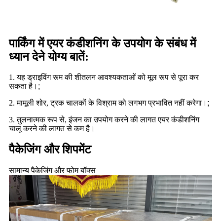
पार्किंग में एयर कंडीशनिंग के उपयोग के संबंध में
ध्यान देने योग्य बातें:
1. यह ड्राइविंग रूम की शीतलन आवश्यकताओं को मूल रूप से पूरा कर
सकता है।
;
2. मामूली शोर, ट्रक चालकों के विश्राम को लगभग प्रभावित नहीं करेगा।
;
3. तुलनात्मक रूप से, इंजन का उपयोग करने की लागत एयर कंडीशनिंग
चालू करने की लागत से कम है।
पैकेजिंग और शिपमेंट
सामान्य पैकेजिंग और फोम बॉक्स