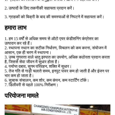
2. उत्पादों के लिए तकनीकी सहायता प्रदान करें।
3. ग्राहकों को बिक्री के बाद की समस्याओं से निपटने में सहायता करें।
हमारा लाभ
1. हम 15 वर्षों से अधिक समय से ऑटो एयर कंडीशनिंग कंप्रेसर का
उत्पादन कर रहे हैं।
2. स्थापना स्थान का सटीक निर्धारण, विचलन को कम करना, संयोजन में
आसान, एक ही चरण में स्थापना।
3. उच्च गुणवत्ता वाले धातु इस्पात का उपयोग, अधिक कठोरता प्रदान करता
है, जिससे सेवा जीवन में सुधार होता है।
4. पर्याप्त दबाव, सुगम परिवहन, शक्ति में सुधार।
5. तेज गति से गाड़ी चलाते समय, इनपुट पावर कम हो जाती है और इंजन पर
भार कम हो जाता है।
6. सुचारू संचालन, कम शोर, कम कंपन, कम स्टार्टिंग टॉर्क।
7. डिलीवरी से पहले 100% निरीक्षण।
परियोजना मामले