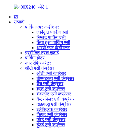
घर
उत्पादों
पार्किंग एयर कंडीशनर
एकीकृत पार्किंग एसी
स्प्लिट पार्किंग एसी
छिपा हुआ पार्किंग एसी
आरवी एयर कंडीशनर
प्रशीतित ट्रक इकाई
पार्किंग हीटर
कार रेफ्रिजरेटर
ऑटो एसी कंप्रेसर
ऑडी एसी कंप्रेसर
बीएमडब्ल्यू एसी कंप्रेसर
बेंज एसी कंप्रेसर
ब्यूक एसी कंप्रेसर
शेवरलेट एसी कंप्रेसर
कैटरपिलर एसी कंप्रेसर
दाइहात्सु एसी कंप्रेसर
इलेक्ट्रिक कंप्रेसर
फिएट एसी कंप्रेसर
फोर्ड एसी कंप्रेसर
हुंडई एसी कंप्रेसर