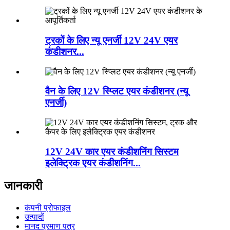
ट्रकों के लिए न्यू एनर्जी 12V 24V एयर
कंडीशनर...
वैन के लिए 12V स्प्लिट एयर कंडीशनर (न्यू
एनर्जी)
12V 24V कार एयर कंडीशनिंग सिस्टम
इलेक्ट्रिक एयर कंडीशनिंग...
जानकारी
कंपनी प्रोफाइल
उत्पादों
मानद प्रमाण पत्र