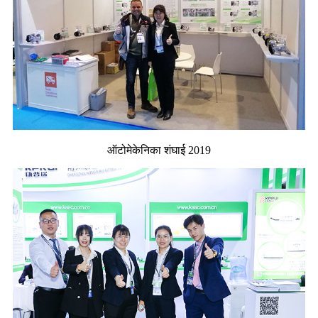
ऑटोमेकेनिका शंघाई 2019