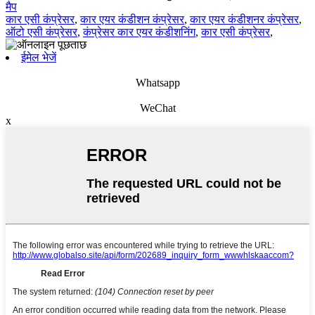
मैप
कार एसी कंप्रेसर
,
कार एयर कंडीशन कंप्रेसर
,
कार एयर कंडीशनर कंप्रेसर
,
ऑटो एसी कंप्रेसर
,
कंप्रेसर कार एयर कंडीशनिंग
,
कार एसी कंप्रेसर
,
ईमेल भेजें
Whatsapp
WeChat
x