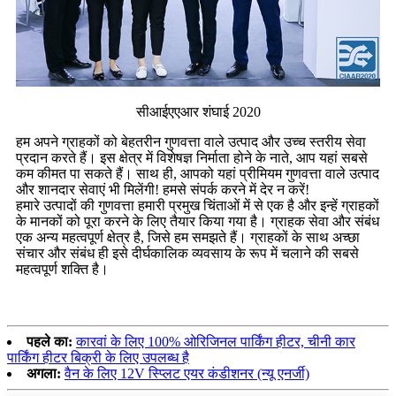
सीआईएएआर शंघाई 2020
हम अपने ग्राहकों को बेहतरीन गुणवत्ता वाले उत्पाद और उच्च स्तरीय सेवा
प्रदान करते हैं। इस क्षेत्र में विशेषज्ञ निर्माता होने के नाते, आप यहां सबसे
कम कीमत पा सकते हैं। साथ ही, आपको यहां प्रीमियम गुणवत्ता वाले उत्पाद
और शानदार सेवाएं भी मिलेंगी! हमसे संपर्क करने में देर न करें!
हमारे उत्पादों की गुणवत्ता हमारी प्रमुख चिंताओं में से एक है और इन्हें ग्राहकों
के मानकों को पूरा करने के लिए तैयार किया गया है। ग्राहक सेवा और संबंध
एक अन्य महत्वपूर्ण क्षेत्र है, जिसे हम समझते हैं। ग्राहकों के साथ अच्छा
संचार और संबंध ही इसे दीर्घकालिक व्यवसाय के रूप में चलाने की सबसे
महत्वपूर्ण शक्ति है।
पहले का:
कारवां के लिए 100% ओरिजिनल पार्किंग हीटर, चीनी कार
पार्किंग हीटर बिक्री के लिए उपलब्ध है
अगला:
वैन के लिए 12V स्प्लिट एयर कंडीशनर (न्यू एनर्जी)