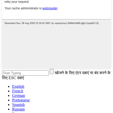
खोजने के लिए एंटर दबाएं या बंद करने के
लिए ESC दबाएं
English
French
German
Portuguese
Spanish
Russian