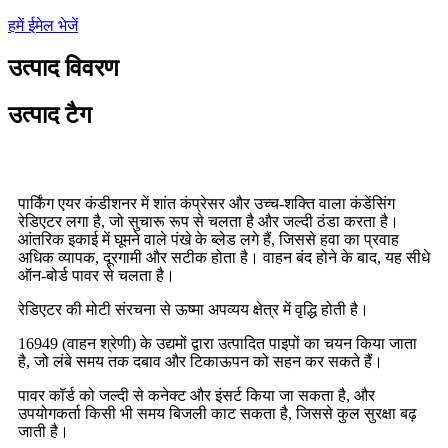
हमें ईमेल भेजें
उत्पाद विवरण
उत्पाद टैग
पार्किंग एयर कंडीशनर में शांत कंप्रेसर और उच्च-शक्ति वाला कंडेंसिंग
रेडिएटर लगा है, जो सुचारू रूप से चलता है और जल्दी ठंडा करता है।
आंतरिक इकाई में घूमने वाले पंखे के ब्लेड लगे हैं, जिससे हवा का प्रवाह
अधिक व्यापक, दूरगामी और सटीक होता है। वाहन बंद होने के बाद, यह सीधे
ऑन-बोर्ड पावर से चलता है।
रेडिएटर की मोटी संरचना से ऊष्मा अपव्यय क्षेत्र में वृद्धि होती है।
16949 (वाहन श्रेणी) के उद्यमों द्वारा उत्पादित पाइपों का चयन किया जाता
है, जो लंबे समय तक दबाव और टिकाऊपन को सहन कर सकते हैं।
पावर कॉर्ड को जल्दी से कनेक्ट और इंसर्ट किया जा सकता है, और
उपयोगकर्ता किसी भी समय बिजली काट सकता है, जिससे कुल सुरक्षा बढ़
जाती है।