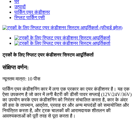
घर
उत्पादों
पार्किंग एयर कंडीशनर
स्प्लिट पार्किंग एसी
ट्रकों के लिए स्प्लिट एयर कंडीशनर सिस्टम आपूर्तिकर्ता
संक्षिप्त वर्णन:
न्यूनतम मात्रा: 10 पीस
पार्किंग एयर कंडीशनिंग कार में लगा एक प्रकार का एयर कंडीशनर है। यह एक
ऐसा उपकरण है जो कार में लगी बैटरी की डीसी पावर सप्लाई (12V/24V/36V)
का उपयोग करके एयर कंडीशनिंग को निरंतर संचालित करता है, कार के अंदर
की हवा के तापमान, आर्द्रता, प्रवाह दर और अन्य मापदंडों को समायोजित और
नियंत्रित करता है, और ट्रक चालकों की आरामदायक शीतलन की
आवश्यकताओं को पूरी तरह से पूरा करता है।