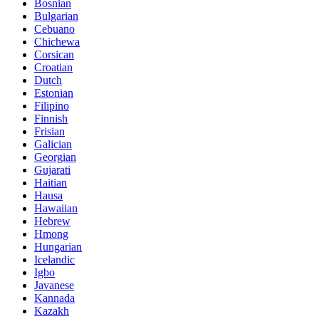
Bosnian
Bulgarian
Cebuano
Chichewa
Corsican
Croatian
Dutch
Estonian
Filipino
Finnish
Frisian
Galician
Georgian
Gujarati
Haitian
Hausa
Hawaiian
Hebrew
Hmong
Hungarian
Icelandic
Igbo
Javanese
Kannada
Kazakh