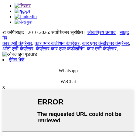
© कॉपीराइट - 2010-2026: सर्वाधिकार सुरक्षित।
लोकप्रिय उत्पाद
-
साइट
मैप
कार एसी कंप्रेसर
,
कार एयर कंडीशन कंप्रेसर
,
कार एयर कंडीशनर कंप्रेसर
,
ऑटो एसी कंप्रेसर
,
कंप्रेसर कार एयर कंडीशनिंग
,
कार एसी कंप्रेसर
,
ईमेल भेजें
Whatsapp
WeChat
x