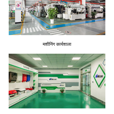
मशीनिंग कार्यशाला