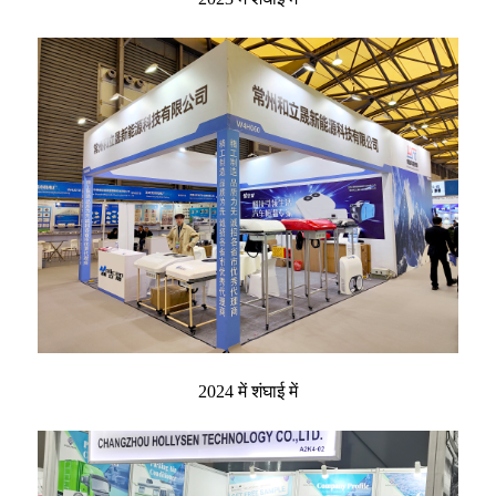
2024 में शंघाई में