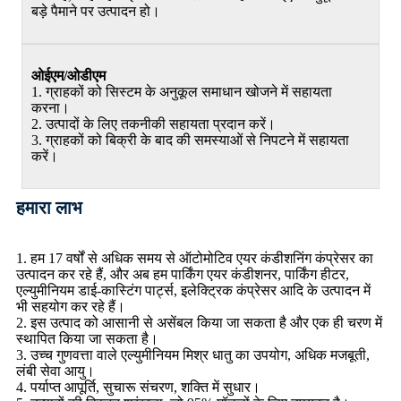
बड़े पैमाने पर उत्पादन हो।
ओईएम/ओडीएम
1. ग्राहकों को सिस्टम के अनुकूल समाधान खोजने में सहायता
करना।
2. उत्पादों के लिए तकनीकी सहायता प्रदान करें।
3. ग्राहकों को बिक्री के बाद की समस्याओं से निपटने में सहायता
करें।
हमारा लाभ
1. हम 17 वर्षों से अधिक समय से ऑटोमोटिव एयर कंडीशनिंग कंप्रेसर का
उत्पादन कर रहे हैं, और अब हम पार्किंग एयर कंडीशनर, पार्किंग हीटर,
एल्युमीनियम डाई-कास्टिंग पार्ट्स, इलेक्ट्रिक कंप्रेसर आदि के उत्पादन में
भी सहयोग कर रहे हैं।
2. इस उत्पाद को आसानी से असेंबल किया जा सकता है और एक ही चरण में
स्थापित किया जा सकता है।
3. उच्च गुणवत्ता वाले एल्युमीनियम मिश्र धातु का उपयोग, अधिक मजबूती,
लंबी सेवा आयु।
4. पर्याप्त आपूर्ति, सुचारू संचरण, शक्ति में सुधार।