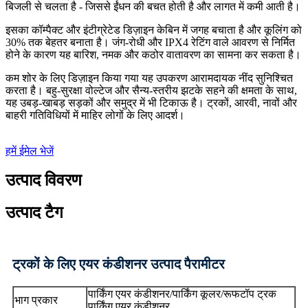
बिजली से चलता है - जिससे ईंधन की बचत होती है और लागत में कमी आती है।
इसका कॉम्पैक्ट और इंटीग्रेटेड डिज़ाइन केबिन में जगह बचाता है और कूलिंग को
30% तक बेहतर बनाता है। जंग-रोधी और IPX4 रेटिंग वाले आवरण से निर्मित
होने के कारण यह बारिश, नमक और कठोर वातावरण का सामना कर सकता है।
कम शोर के लिए डिज़ाइन किया गया यह उपकरण आरामदायक नींद सुनिश्चित
करता है। बहु-सुरक्षा वोल्टेज और सैन्य-स्तरीय झटके सहने की क्षमता के साथ,
यह उबड़-खाबड़ सड़कों और समुद्र में भी टिकाऊ है। ट्रकों, आरवी, नावों और
बाहरी गतिविधियों में माहिर लोगों के लिए आदर्श।
हमें ईमेल भेजें
उत्पाद विवरण
उत्पाद टैग
ट्रकों के लिए एयर कंडीशनर उत्पाद पैरामीटर
पार्किंग एयर कंडीशनर/पार्किंग कूलर/रूफटॉप ट्रक
भाग प्रकार
पार्किंग एयर कंडीशनर