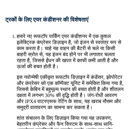
ट्रकों के लिए एयर कंडीशनर की विशेषताएं
हमारे नए रूफटॉप पार्किंग एयर कंडीशनर में एक कुशल
इलेक्ट्रिक कंप्रेसर डिज़ाइन है, जो इंजन से स्वतंत्र रूप से
काम करता है। चाहे यह वाहन की बैटरी से चले या किसी
बाहरी स्रोत से, यह इंजन बंद होने पर भी लगातार चलता
रहता है, जिससे ईंधन की खपत में काफी कमी आती है और
ऊर्जा की बचत होती है।
इस नवोन्मेषी एकीकृत रूफटॉप डिज़ाइन में कंडेंसर, इवेपोरेटर
और कंप्रेसर को एक कॉम्पैक्ट यूनिट में समेकित किया गया है,
जिससे केबिन में बहुमूल्य स्थान की बचत होती है और शीतलन
दक्षता में लगभग 30% की वृद्धि होती है। जंग-रोधी आवरण
और IPX4 वाटरप्रूफ रेटिंग के साथ, यह खराब मौसम और
समुद्री वातावरण का सामना कर सकता है।
शांत संचालन के लिए डिज़ाइन किया गया यह उपकरण,
बेहतरीन कंप्रेसर और फैन सिस्टम के साथ-साथ ध्वनि-