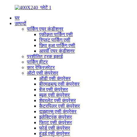
घर
उत्पादों
पार्किंग एयर कंडीशनर
एकीकृत पार्किंग एसी
स्प्लिट पार्किंग एसी
छिपा हुआ पार्किंग एसी
आरवी एयर कंडीशनर
प्रशीतित ट्रक इकाई
पार्किंग हीटर
कार रेफ्रिजरेटर
ऑटो एसी कंप्रेसर
ऑडी एसी कंप्रेसर
बीएमडब्ल्यू एसी कंप्रेसर
बेंज एसी कंप्रेसर
ब्यूक एसी कंप्रेसर
शेवरलेट एसी कंप्रेसर
कैटरपिलर एसी कंप्रेसर
दाइहात्सु एसी कंप्रेसर
इलेक्ट्रिक कंप्रेसर
फिएट एसी कंप्रेसर
फोर्ड एसी कंप्रेसर
हुंडई एसी कंप्रेसर