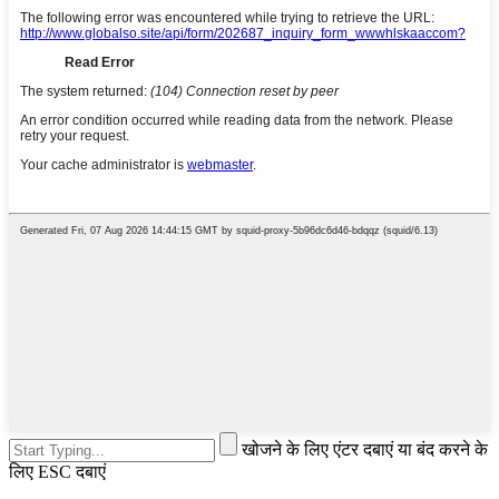
खोजने के लिए एंटर दबाएं या बंद करने के
लिए ESC दबाएं