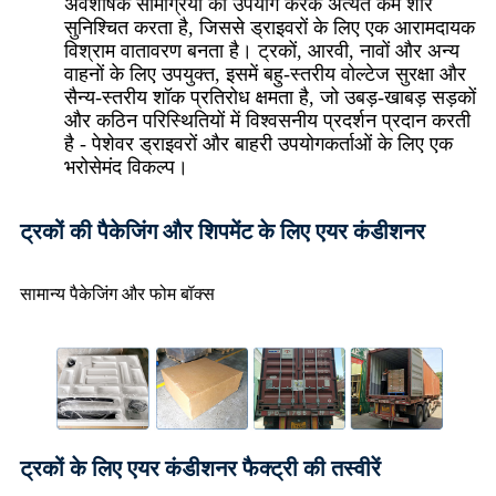
अवशोषक सामग्रियों का उपयोग करके अत्यंत कम शोर
सुनिश्चित करता है, जिससे ड्राइवरों के लिए एक आरामदायक
विश्राम वातावरण बनता है। ट्रकों, आरवी, नावों और अन्य
वाहनों के लिए उपयुक्त, इसमें बहु-स्तरीय वोल्टेज सुरक्षा और
सैन्य-स्तरीय शॉक प्रतिरोध क्षमता है, जो उबड़-खाबड़ सड़कों
और कठिन परिस्थितियों में विश्वसनीय प्रदर्शन प्रदान करती
है - पेशेवर ड्राइवरों और बाहरी उपयोगकर्ताओं के लिए एक
भरोसेमंद विकल्प।
ट्रकों की पैकेजिंग और शिपमेंट के लिए एयर कंडीशनर
सामान्य पैकेजिंग और फोम बॉक्स
ट्रकों के लिए एयर कंडीशनर फैक्ट्री की तस्वीरें