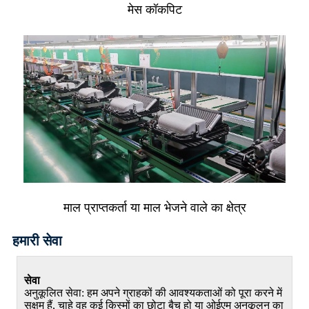
मेस कॉकपिट
माल प्राप्तकर्ता या माल भेजने वाले का क्षेत्र
हमारी सेवा
सेवा
अनुकूलित सेवा: हम अपने ग्राहकों की आवश्यकताओं को पूरा करने में
सक्षम हैं, चाहे वह कई किस्मों का छोटा बैच हो या ओईएम अनुकूलन का