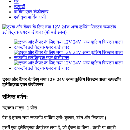
घर
उत्पादों
पार्किंग एयर कंडीशनर
एकीकृत पार्किंग एसी
ट्रक और कैंपर के लिए नया 12V 24V अन्य कूलिंग सिस्टम वाला रूफटॉप
इलेक्ट्रिक एयर कंडीशनर
संक्षिप्त वर्णन:
न्यूनतम मात्रा: 1 पीस
पेश है हमारा नया रूफटॉप पार्किंग एसी: कुशल, शांत और टिकाऊ।
इसमें एक इलेक्ट्रिक कंप्रेसर लगा है, जो इंजन के बिना - बैटरी या बाहरी