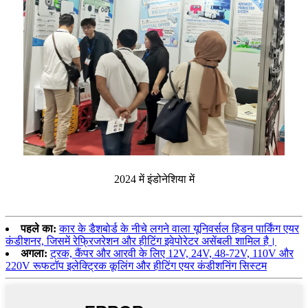
2024 में इंडोनेशिया में
पहले का:
कार के डैशबोर्ड के नीचे लगने वाला यूनिवर्सल हिडन पार्किंग एयर
कंडीशनर, जिसमें रेफ्रिजरेशन और हीटिंग इवेपोरेटर असेंबली शामिल है।
अगला:
ट्रक, कैंपर और आरवी के लिए 12V, 24V, 48-72V, 110V और
220V रूफटॉप इलेक्ट्रिक कूलिंग और हीटिंग एयर कंडीशनिंग सिस्टम